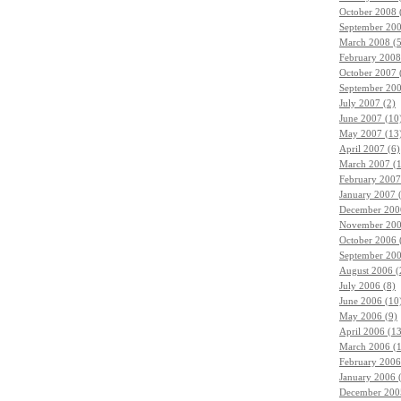
October 2008 
September 200
March 2008 (5
February 2008
October 2007 
September 200
July 2007 (2)
June 2007 (10
May 2007 (13
April 2007 (6)
March 2007 (
February 2007
January 2007 
December 200
November 200
October 2006 
September 200
August 2006 (
July 2006 (8)
June 2006 (10
May 2006 (9)
April 2006 (1
March 2006 (
February 2006
January 2006 
December 200