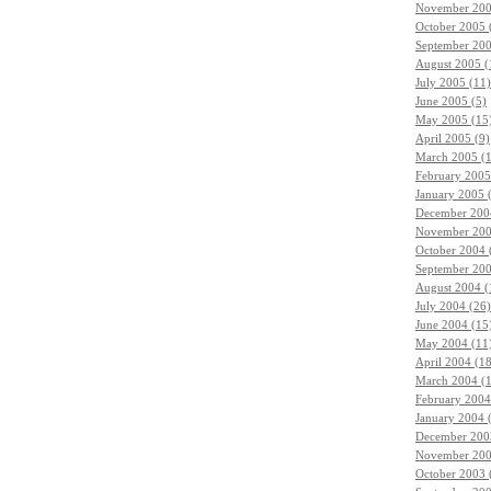
November 200
October 2005 
September 200
August 2005 (
July 2005 (11)
June 2005 (5)
May 2005 (15
April 2005 (9)
March 2005 (
February 2005
January 2005 
December 200
November 200
October 2004 
September 200
August 2004 (
July 2004 (26)
June 2004 (15
May 2004 (11
April 2004 (1
March 2004 (
February 2004
January 2004 
December 200
November 200
October 2003 